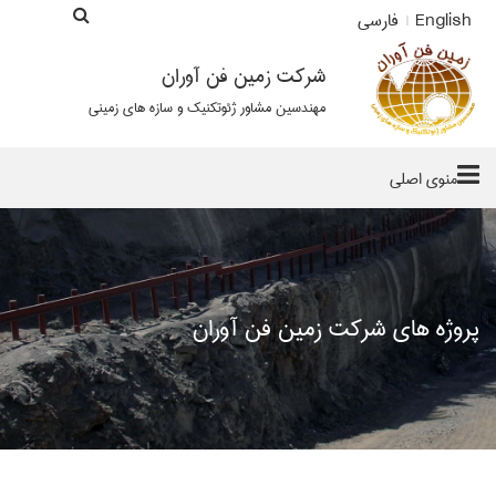
English
فارسی
|
شرکت زمین فن آوران
مهندسین مشاور ژئوتکنیک و سازه های زمینی
منوی اصلی
پروژه های شرکت زمین فن آوران