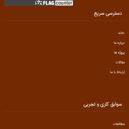
دسترسی سریع
خانه
درباره ما
پروژه ها
مقالات
ارتباط با ما
سوابق کاري و تجربي
مطالعات