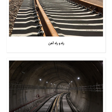
راه و راه آهن