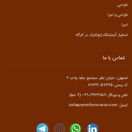
طراحی
طراحی و اجرا
اجرا
استقرار آزمایشگاه ژئوتکنیک در کارگاه
تماس با ما
اصفهان، خيابان نظر، مجتمع جلفا، واحد ۲
کد پستی :۵۷۳۶۵-۸۱۷۳۶
تلفن و دورنگار :۳۶۲۴۱۵۶۱-۰۳۱ (۶ خط)
ایمیل: zafa@zaminfanavaran.com